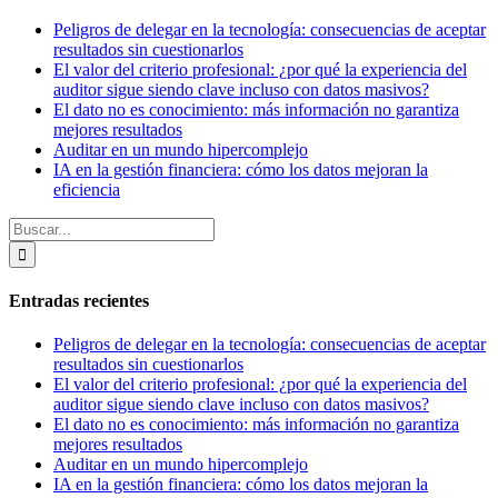
Peligros de delegar en la tecnología: consecuencias de aceptar
resultados sin cuestionarlos
El valor del criterio profesional: ¿por qué la experiencia del
auditor sigue siendo clave incluso con datos masivos?
El dato no es conocimiento: más información no garantiza
mejores resultados
Auditar en un mundo hipercomplejo
IA en la gestión financiera: cómo los datos mejoran la
eficiencia
Buscar:
Entradas recientes
Peligros de delegar en la tecnología: consecuencias de aceptar
resultados sin cuestionarlos
El valor del criterio profesional: ¿por qué la experiencia del
auditor sigue siendo clave incluso con datos masivos?
El dato no es conocimiento: más información no garantiza
mejores resultados
Auditar en un mundo hipercomplejo
IA en la gestión financiera: cómo los datos mejoran la