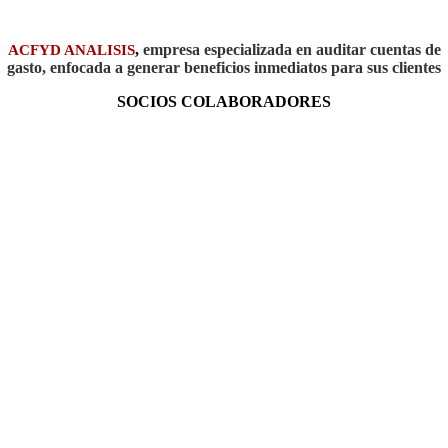
,
empresa especializada en auditar cuentas de
ACFYD ANALISIS
gasto, enfocada a generar beneficios inmediatos para sus clientes
SOCIOS COLABORADORES