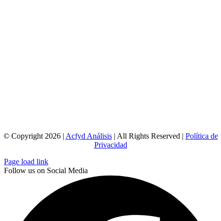
© Copyright 2026 |
Acfyd Análisis
| All Rights Reserved |
Política de
Privacidad
Page load link
Follow us on Social Media