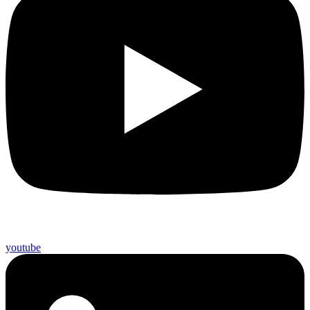
youtube