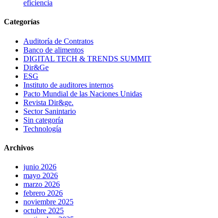
eficiencia
Categorías
Auditoría de Contratos
Banco de alimentos
DIGITAL TECH & TRENDS SUMMIT
Dir&Ge
ESG
Instituto de auditores internos
Pacto Mundial de las Naciones Unidas
Revista Dir&ge.
Sector Sanintario
Sin categoría
Technología
Archivos
junio 2026
mayo 2026
marzo 2026
febrero 2026
noviembre 2025
octubre 2025