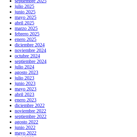
septiembre 2025
julio 2025
junio 2025
mayo 2025
abril 2025
marzo 2025
febrero 2025
enero 2025
diciembre 2024
noviembre 2024
octubre 2024
septiembre 2024
julio 2024
agosto 2023
julio 2023
junio 2023
mayo 2023
abril 2023
enero 2023
diciembre 2022
noviembre 2022
septiembre 2022
agosto 2022
junio 2022
mayo 2022