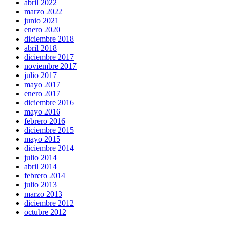
abril 2022
marzo 2022
junio 2021
enero 2020
diciembre 2018
abril 2018
diciembre 2017
noviembre 2017
julio 2017
mayo 2017
enero 2017
diciembre 2016
mayo 2016
febrero 2016
diciembre 2015
mayo 2015
diciembre 2014
julio 2014
abril 2014
febrero 2014
julio 2013
marzo 2013
diciembre 2012
octubre 2012