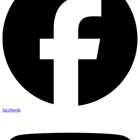
facebook