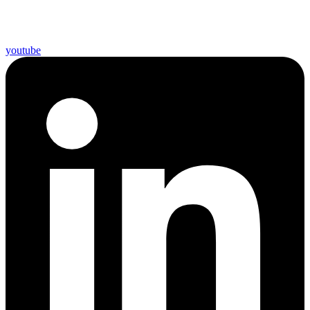
youtube