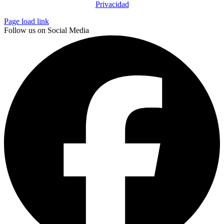
Privacidad
Page load link
Follow us on Social Media