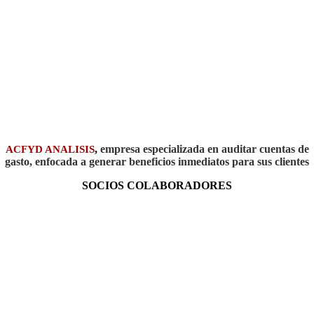
,
empresa especializada en auditar cuentas de
ACFYD ANALISIS
gasto, enfocada a generar beneficios inmediatos para sus clientes
SOCIOS COLABORADORES