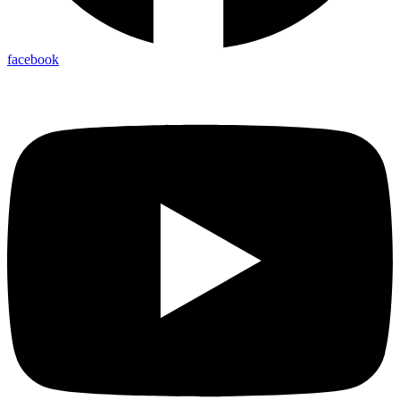
facebook